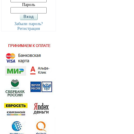
Пароль
Забыли пароль?
Регистрация