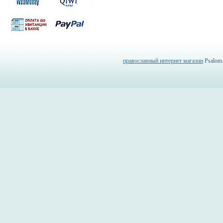
православный интернет магазин
Psalom.