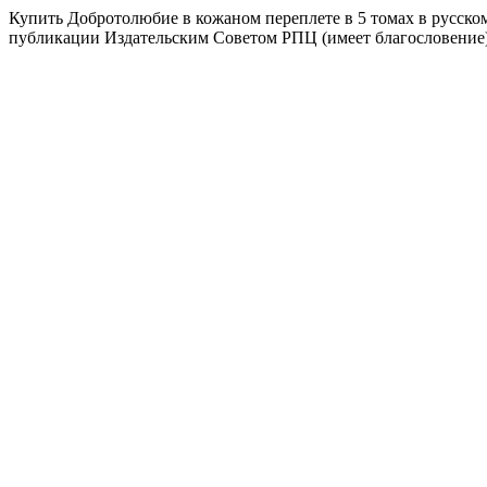
Купить Добротолюбие в кожаном переплете в 5 томах в русско
публикации Издательским Советом РПЦ (имеет благословение)