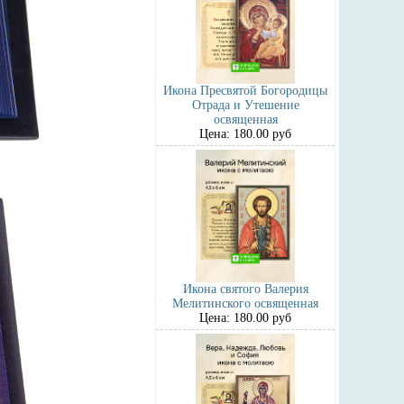
Икона Пресвятой Богородицы
Отрада и Утешение
освященная
Цена: 180.00 руб
Икона святого Валерия
Мелитинского освященная
Цена: 180.00 руб