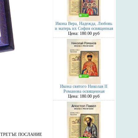
Икона Вера, Надежда, Любовь
и матерь их София освященная
Цена: 180.00 руб
Икона святого Николая II
Романова освященная
Цена: 180.00 руб
 ТРЕТЪЕ ПОСЛАНИЕ