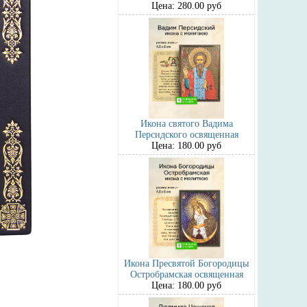
Цена: 280.00 руб
Икона святого Вадима
Персидского освященная
Цена: 180.00 руб
Икона Пресвятой Богородицы
Остробрамская освященная
Цена: 180.00 руб