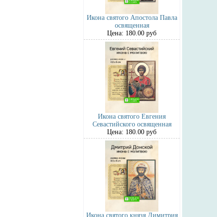
Икона святого Апостола Павла
освященная
Цена: 180.00 руб
Икона святого Евгения
Севастийского освященная
Цена: 180.00 руб
Икона святого князя Димитрия