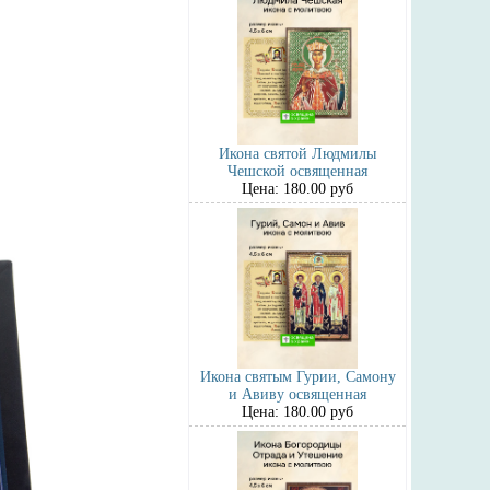
Икона святой Людмилы
Чешской освященная
Цена: 180.00 руб
Икона святым Гурии, Самону
и Авиву освященная
Цена: 180.00 руб