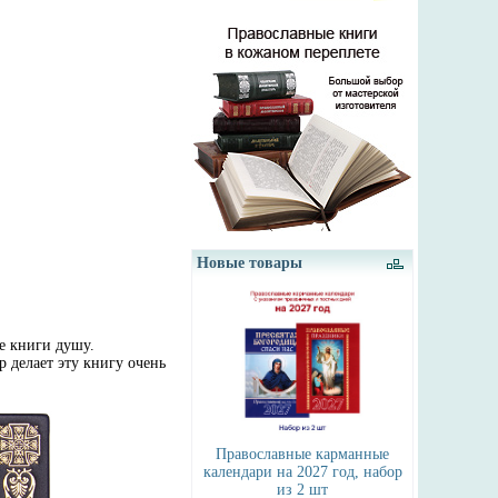
Новые товары
е книги душу.
 делает эту книгу очень
Православные карманные
календари на 2027 год, набор
из 2 шт