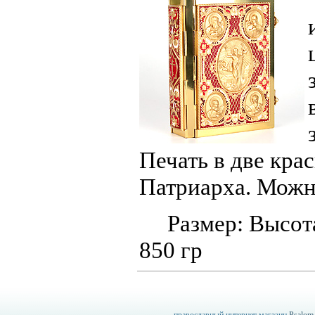
Печать в две кра
Патриарха. Можно
Размер: Высота 
850 гр