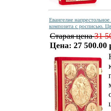
Евангелие напрестольное 
композита с росписью. Ц
Старая цена
31 5
Цена: 27 500.00 